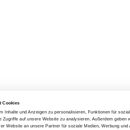
t Cookies
 Inhalte und Anzeigen zu personalisieren, Funktionen für sozia
e Zugriffe auf unsere Website zu analysieren. Außerdem geben w
er Website an unsere Partner für soziale Medien, Werbung und 