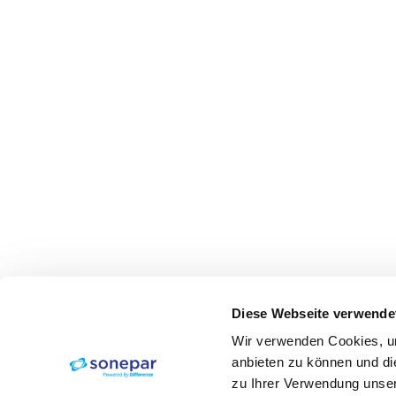
Diese Webseite verwende
Wir verwenden Cookies, um
anbieten zu können und di
zu Ihrer Verwendung unser