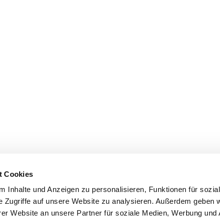
t Cookies
 Inhalte und Anzeigen zu personalisieren, Funktionen für sozia
e Zugriffe auf unsere Website zu analysieren. Außerdem geben w
er Website an unsere Partner für soziale Medien, Werbung und 