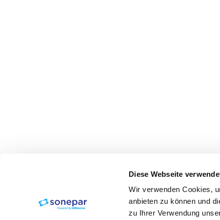
Diese Webseite verwende
Wir verwenden Cookies, um
anbieten zu können und di
zu Ihrer Verwendung unser