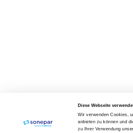
Diese Webseite verwende
Wir verwenden Cookies, um
anbieten zu können und di
zu Ihrer Verwendung unser