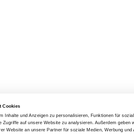
t Cookies
 Inhalte und Anzeigen zu personalisieren, Funktionen für sozia
e Zugriffe auf unsere Website zu analysieren. Außerdem geben w
er Website an unsere Partner für soziale Medien, Werbung und 