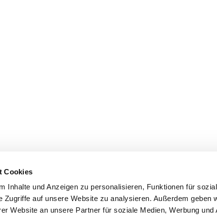
t Cookies
 Inhalte und Anzeigen zu personalisieren, Funktionen für sozia
e Zugriffe auf unsere Website zu analysieren. Außerdem geben w
er Website an unsere Partner für soziale Medien, Werbung und 