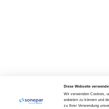
Diese Webseite verwende
Wir verwenden Cookies, um
anbieten zu können und di
zu Ihrer Verwendung unser