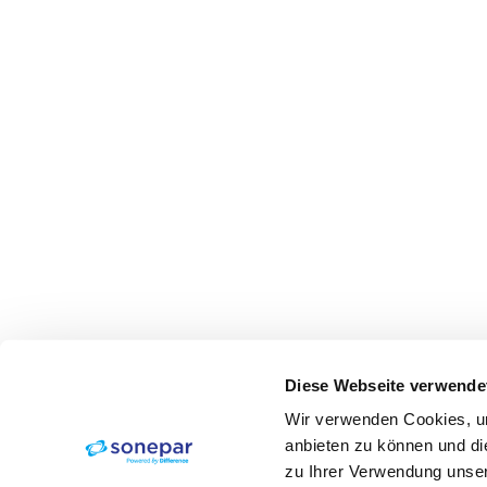
Diese Webseite verwende
Wir verwenden Cookies, um
anbieten zu können und di
zu Ihrer Verwendung unser