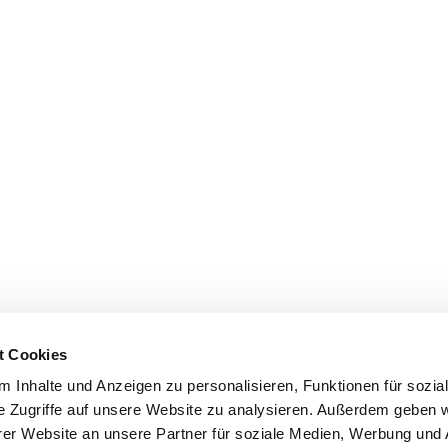
t Cookies
 Inhalte und Anzeigen zu personalisieren, Funktionen für sozia
e Zugriffe auf unsere Website zu analysieren. Außerdem geben w
er Website an unsere Partner für soziale Medien, Werbung und 