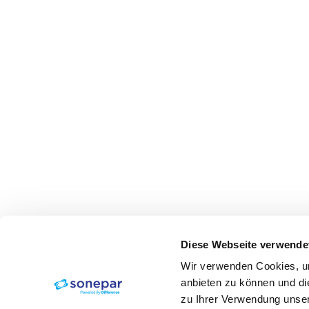
Diese Webseite verwende
Wir verwenden Cookies, um
anbieten zu können und di
zu Ihrer Verwendung unser