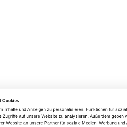
t Cookies
 Inhalte und Anzeigen zu personalisieren, Funktionen für sozia
e Zugriffe auf unsere Website zu analysieren. Außerdem geben w
er Website an unsere Partner für soziale Medien, Werbung und 