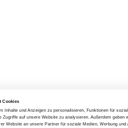
t Cookies
 Inhalte und Anzeigen zu personalisieren, Funktionen für sozia
e Zugriffe auf unsere Website zu analysieren. Außerdem geben w
er Website an unsere Partner für soziale Medien, Werbung und 