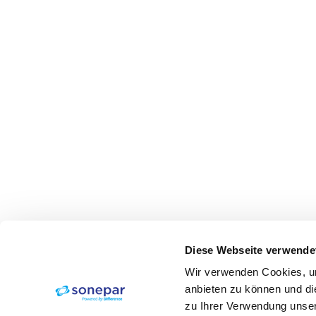
Diese Webseite verwende
Wir verwenden Cookies, um
anbieten zu können und di
zu Ihrer Verwendung unser