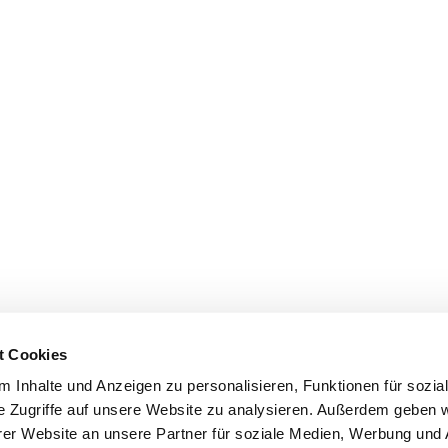
t Cookies
 Inhalte und Anzeigen zu personalisieren, Funktionen für sozia
e Zugriffe auf unsere Website zu analysieren. Außerdem geben w
er Website an unsere Partner für soziale Medien, Werbung und 