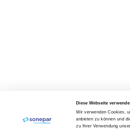
Diese Webseite verwende
Wir verwenden Cookies, um
anbieten zu können und di
zu Ihrer Verwendung unser