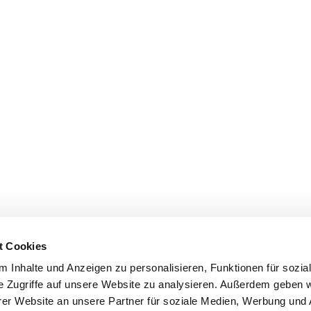
t Cookies
 Inhalte und Anzeigen zu personalisieren, Funktionen für sozia
e Zugriffe auf unsere Website zu analysieren. Außerdem geben w
er Website an unsere Partner für soziale Medien, Werbung und 