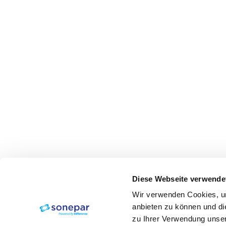
Diese Webseite verwende
Wir verwenden Cookies, um
anbieten zu können und di
zu Ihrer Verwendung unser