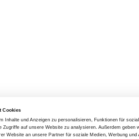
t Cookies
 Inhalte und Anzeigen zu personalisieren, Funktionen für sozia
e Zugriffe auf unsere Website zu analysieren. Außerdem geben w
er Website an unsere Partner für soziale Medien, Werbung und 