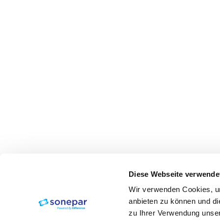
Diese Webseite verwende
Wir verwenden Cookies, um
anbieten zu können und di
zu Ihrer Verwendung unser