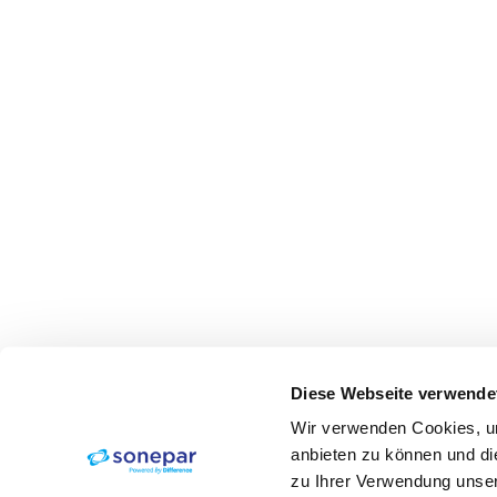
Diese Webseite verwende
Wir verwenden Cookies, um
anbieten zu können und di
zu Ihrer Verwendung unser