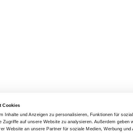
t Cookies
 Inhalte und Anzeigen zu personalisieren, Funktionen für sozia
e Zugriffe auf unsere Website zu analysieren. Außerdem geben w
er Website an unsere Partner für soziale Medien, Werbung und 