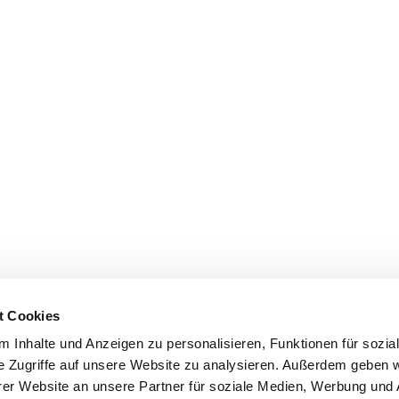
t Cookies
 Inhalte und Anzeigen zu personalisieren, Funktionen für sozia
e Zugriffe auf unsere Website zu analysieren. Außerdem geben w
er Website an unsere Partner für soziale Medien, Werbung und 