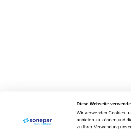
Diese Webseite verwende
Wir verwenden Cookies, um
anbieten zu können und di
zu Ihrer Verwendung unser