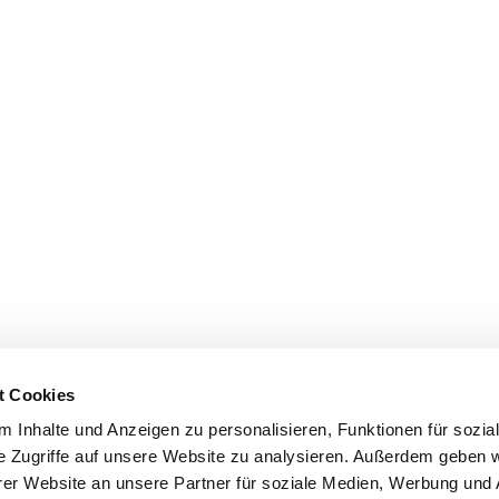
t Cookies
 Inhalte und Anzeigen zu personalisieren, Funktionen für sozia
e Zugriffe auf unsere Website zu analysieren. Außerdem geben w
er Website an unsere Partner für soziale Medien, Werbung und 