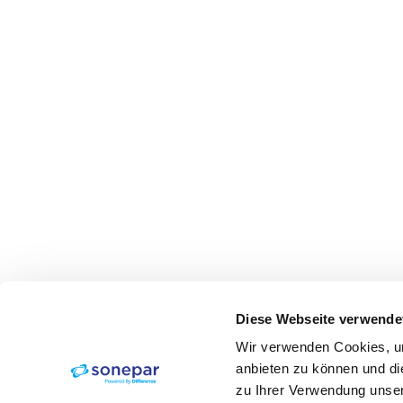
Diese Webseite verwende
Wir verwenden Cookies, um
anbieten zu können und di
zu Ihrer Verwendung unser