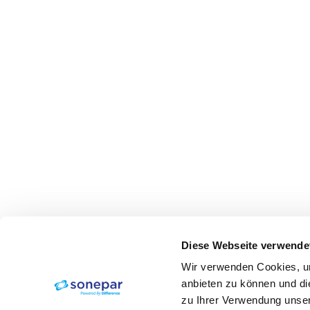
Diese Webseite verwende
Wir verwenden Cookies, um
anbieten zu können und di
zu Ihrer Verwendung unser