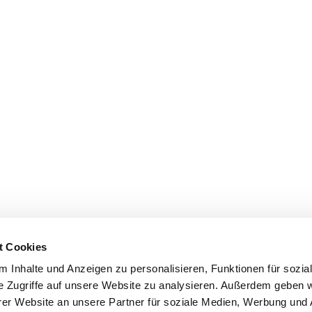
t Cookies
 Inhalte und Anzeigen zu personalisieren, Funktionen für sozia
e Zugriffe auf unsere Website zu analysieren. Außerdem geben w
er Website an unsere Partner für soziale Medien, Werbung und 