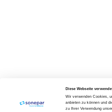
Diese Webseite verwende
Wir verwenden Cookies, um
anbieten zu können und di
zu Ihrer Verwendung unser