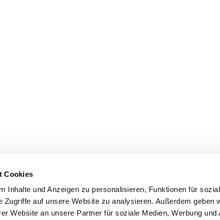
t Cookies
 Inhalte und Anzeigen zu personalisieren, Funktionen für sozia
e Zugriffe auf unsere Website zu analysieren. Außerdem geben w
er Website an unsere Partner für soziale Medien, Werbung und 