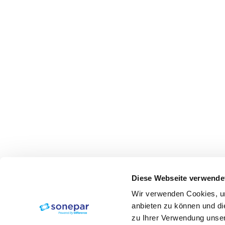
Diese Webseite verwende
Wir verwenden Cookies, um
anbieten zu können und di
zu Ihrer Verwendung unser