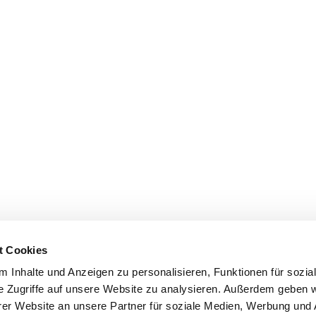
t Cookies
 Inhalte und Anzeigen zu personalisieren, Funktionen für sozia
e Zugriffe auf unsere Website zu analysieren. Außerdem geben w
er Website an unsere Partner für soziale Medien, Werbung und 