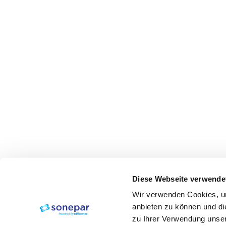
Diese Webseite verwende
Wir verwenden Cookies, um
anbieten zu können und di
zu Ihrer Verwendung unser