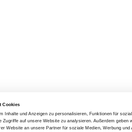
t Cookies
 Inhalte und Anzeigen zu personalisieren, Funktionen für sozia
e Zugriffe auf unsere Website zu analysieren. Außerdem geben w
er Website an unsere Partner für soziale Medien, Werbung und 