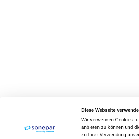
Diese Webseite verwende
Wir verwenden Cookies, um
anbieten zu können und di
zu Ihrer Verwendung unser