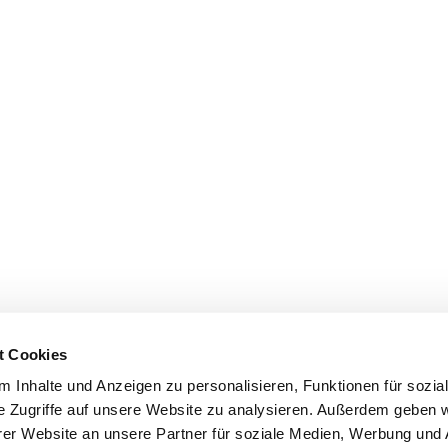
t Cookies
 Inhalte und Anzeigen zu personalisieren, Funktionen für sozia
e Zugriffe auf unsere Website zu analysieren. Außerdem geben w
er Website an unsere Partner für soziale Medien, Werbung und 