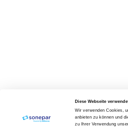
Diese Webseite verwende
Wir verwenden Cookies, um
anbieten zu können und di
zu Ihrer Verwendung unser