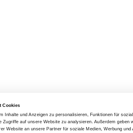
t Cookies
 Inhalte und Anzeigen zu personalisieren, Funktionen für sozia
e Zugriffe auf unsere Website zu analysieren. Außerdem geben w
er Website an unsere Partner für soziale Medien, Werbung und 