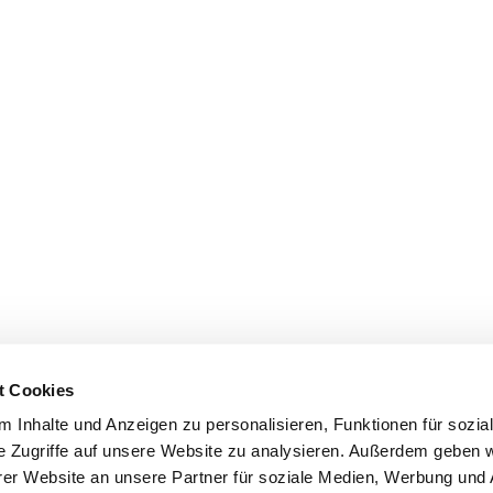
t Cookies
 Inhalte und Anzeigen zu personalisieren, Funktionen für sozia
e Zugriffe auf unsere Website zu analysieren. Außerdem geben w
er Website an unsere Partner für soziale Medien, Werbung und 