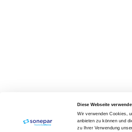
Diese Webseite verwende
Wir verwenden Cookies, um
anbieten zu können und di
zu Ihrer Verwendung unser