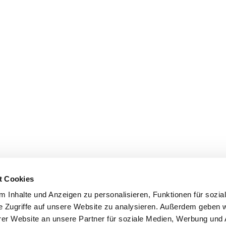
t Cookies
 Inhalte und Anzeigen zu personalisieren, Funktionen für sozia
e Zugriffe auf unsere Website zu analysieren. Außerdem geben w
er Website an unsere Partner für soziale Medien, Werbung und 