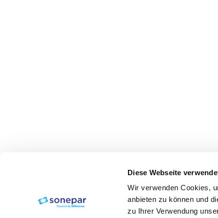
Diese Webseite verwende
Wir verwenden Cookies, um
anbieten zu können und di
zu Ihrer Verwendung unser