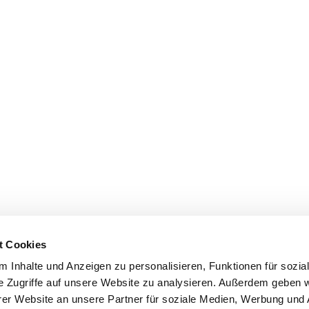
t Cookies
 Inhalte und Anzeigen zu personalisieren, Funktionen für sozia
e Zugriffe auf unsere Website zu analysieren. Außerdem geben w
er Website an unsere Partner für soziale Medien, Werbung und 