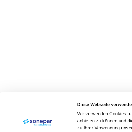
Diese Webseite verwende
Wir verwenden Cookies, um
anbieten zu können und di
zu Ihrer Verwendung unser