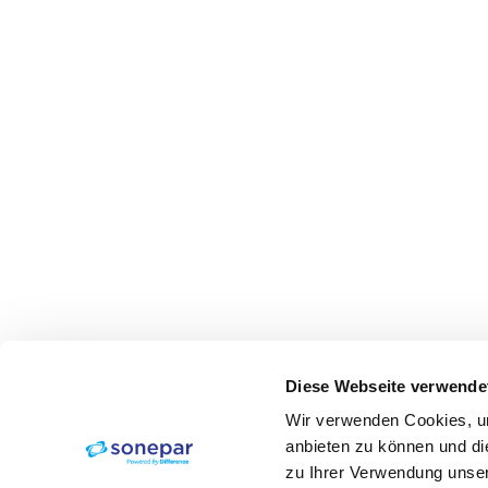
Diese Webseite verwende
Wir verwenden Cookies, um
anbieten zu können und di
zu Ihrer Verwendung unser