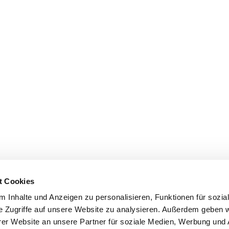
t Cookies
 Inhalte und Anzeigen zu personalisieren, Funktionen für sozia
e Zugriffe auf unsere Website zu analysieren. Außerdem geben w
er Website an unsere Partner für soziale Medien, Werbung und 