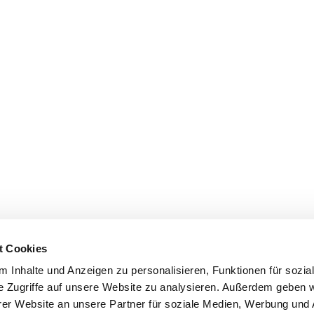
t Cookies
 Inhalte und Anzeigen zu personalisieren, Funktionen für sozia
e Zugriffe auf unsere Website zu analysieren. Außerdem geben w
er Website an unsere Partner für soziale Medien, Werbung und 