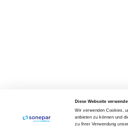
Diese Webseite verwende
Wir verwenden Cookies, um
anbieten zu können und di
zu Ihrer Verwendung unser