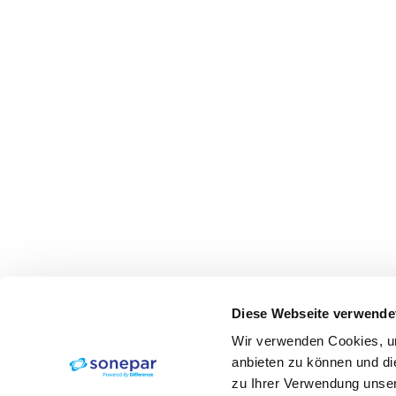
Diese Webseite verwende
Wir verwenden Cookies, um
anbieten zu können und di
zu Ihrer Verwendung unser