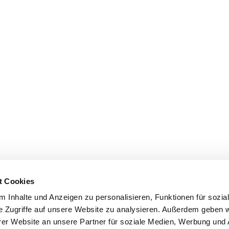
t Cookies
 Inhalte und Anzeigen zu personalisieren, Funktionen für sozia
e Zugriffe auf unsere Website zu analysieren. Außerdem geben w
er Website an unsere Partner für soziale Medien, Werbung und 