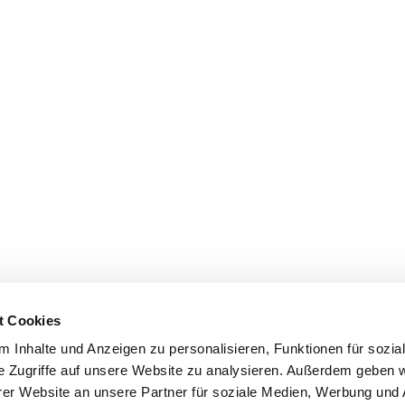
t Cookies
 Inhalte und Anzeigen zu personalisieren, Funktionen für sozia
e Zugriffe auf unsere Website zu analysieren. Außerdem geben w
er Website an unsere Partner für soziale Medien, Werbung und 