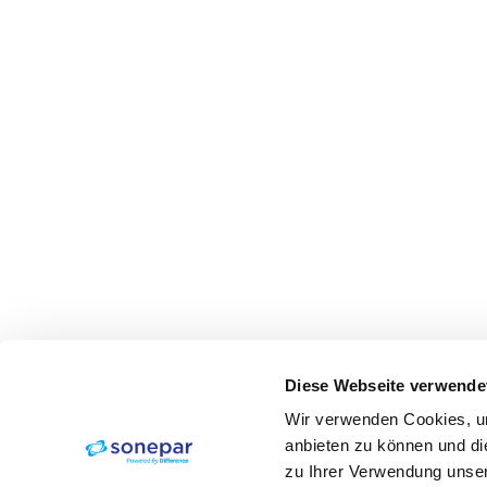
Diese Webseite verwende
Wir verwenden Cookies, um
anbieten zu können und di
zu Ihrer Verwendung unser