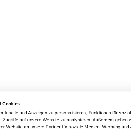
t Cookies
 Inhalte und Anzeigen zu personalisieren, Funktionen für sozia
e Zugriffe auf unsere Website zu analysieren. Außerdem geben w
er Website an unsere Partner für soziale Medien, Werbung und 