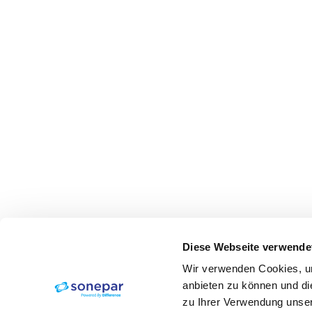
Diese Webseite verwende
Wir verwenden Cookies, um
anbieten zu können und di
zu Ihrer Verwendung unser