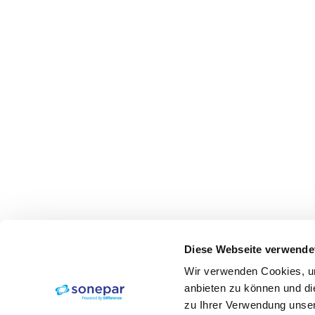
Diese Webseite verwende
Wir verwenden Cookies, um
anbieten zu können und di
zu Ihrer Verwendung unser