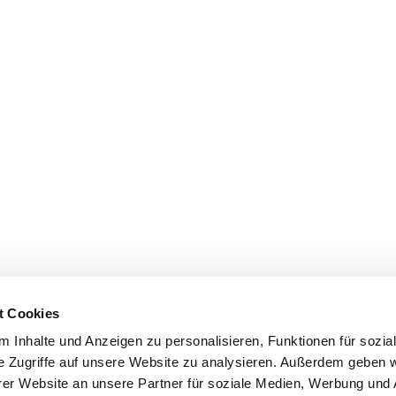
t Cookies
 Inhalte und Anzeigen zu personalisieren, Funktionen für sozia
e Zugriffe auf unsere Website zu analysieren. Außerdem geben w
er Website an unsere Partner für soziale Medien, Werbung und 