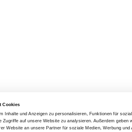
t Cookies
 Inhalte und Anzeigen zu personalisieren, Funktionen für sozia
e Zugriffe auf unsere Website zu analysieren. Außerdem geben w
er Website an unsere Partner für soziale Medien, Werbung und 