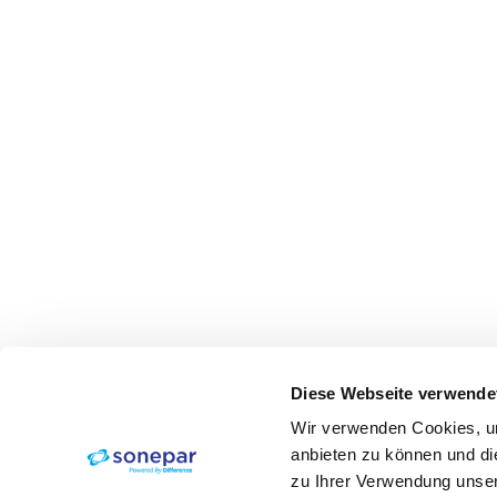
Diese Webseite verwende
Wir verwenden Cookies, um
anbieten zu können und di
zu Ihrer Verwendung unser