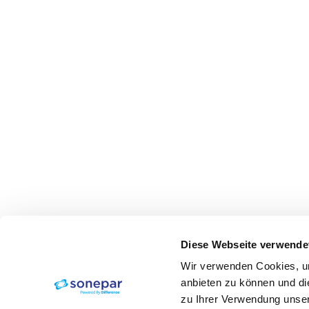
Diese Webseite verwende
Wir verwenden Cookies, um
anbieten zu können und di
zu Ihrer Verwendung unser