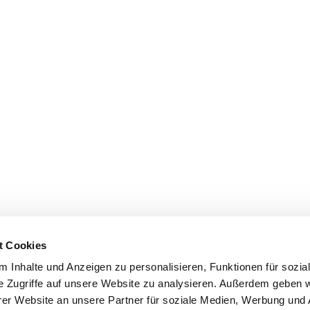
t Cookies
 Inhalte und Anzeigen zu personalisieren, Funktionen für sozia
e Zugriffe auf unsere Website zu analysieren. Außerdem geben w
er Website an unsere Partner für soziale Medien, Werbung und 