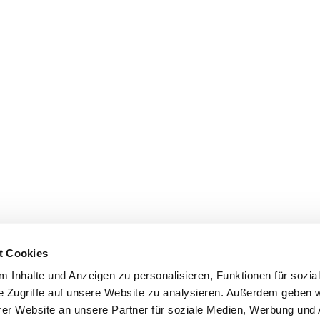
t Cookies
 Inhalte und Anzeigen zu personalisieren, Funktionen für sozia
e Zugriffe auf unsere Website zu analysieren. Außerdem geben w
er Website an unsere Partner für soziale Medien, Werbung und 