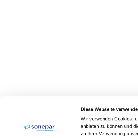
Diese Webseite verwende
Wir verwenden Cookies, um
anbieten zu können und di
zu Ihrer Verwendung unser