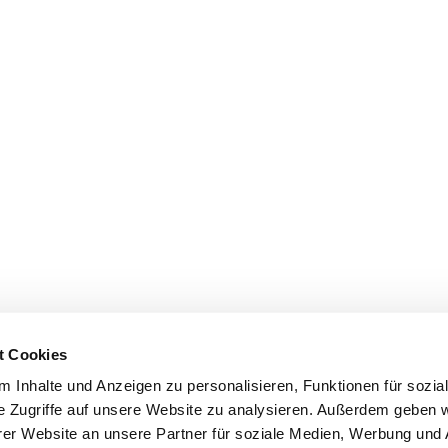
t Cookies
 Inhalte und Anzeigen zu personalisieren, Funktionen für sozia
e Zugriffe auf unsere Website zu analysieren. Außerdem geben w
er Website an unsere Partner für soziale Medien, Werbung und 