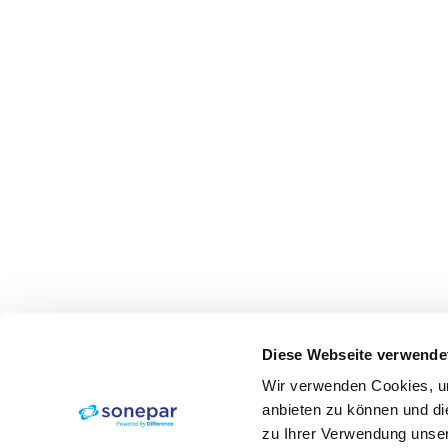
Diese Webseite verwende
Wir verwenden Cookies, um
anbieten zu können und di
zu Ihrer Verwendung unser