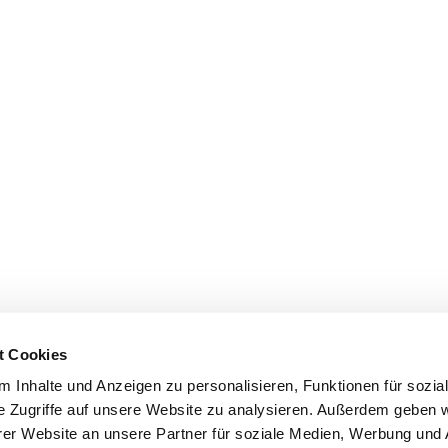
t Cookies
 Inhalte und Anzeigen zu personalisieren, Funktionen für sozia
e Zugriffe auf unsere Website zu analysieren. Außerdem geben w
er Website an unsere Partner für soziale Medien, Werbung und 