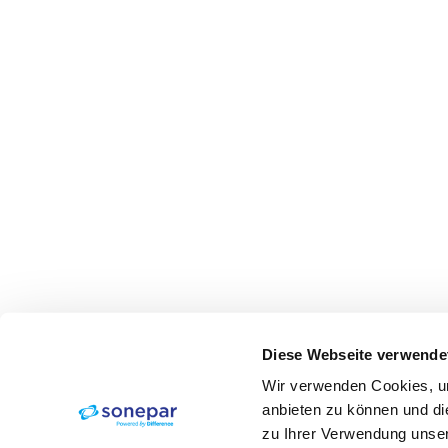
Diese Webseite verwende
Wir verwenden Cookies, um
anbieten zu können und di
zu Ihrer Verwendung unser