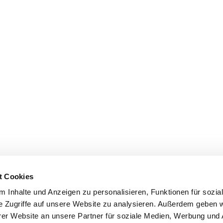
t Cookies
 Inhalte und Anzeigen zu personalisieren, Funktionen für sozia
e Zugriffe auf unsere Website zu analysieren. Außerdem geben w
er Website an unsere Partner für soziale Medien, Werbung und 