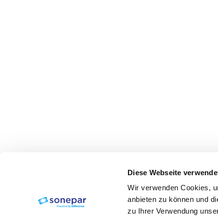
Diese Webseite verwende
Wir verwenden Cookies, um
anbieten zu können und di
zu Ihrer Verwendung unser