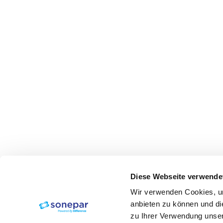
Diese Webseite verwende
Wir verwenden Cookies, um
anbieten zu können und di
zu Ihrer Verwendung unser