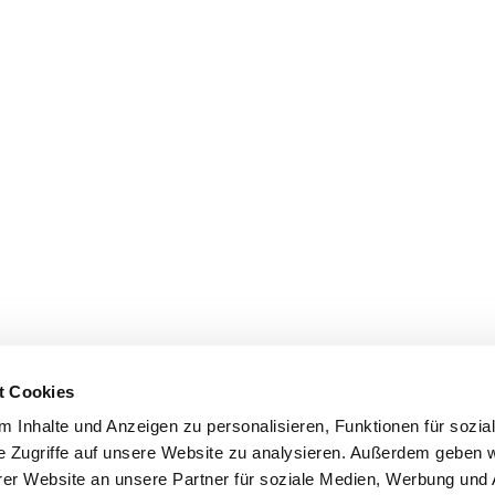
t Cookies
 Inhalte und Anzeigen zu personalisieren, Funktionen für sozia
e Zugriffe auf unsere Website zu analysieren. Außerdem geben w
er Website an unsere Partner für soziale Medien, Werbung und 