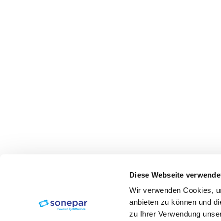
Diese Webseite verwende
Wir verwenden Cookies, um
anbieten zu können und di
zu Ihrer Verwendung unser