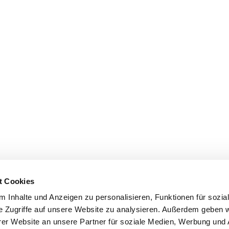
t Cookies
 Inhalte und Anzeigen zu personalisieren, Funktionen für sozia
e Zugriffe auf unsere Website zu analysieren. Außerdem geben w
er Website an unsere Partner für soziale Medien, Werbung und 