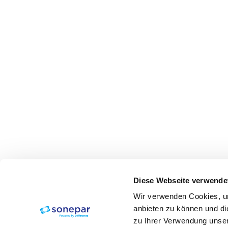
Diese Webseite verwende
Wir verwenden Cookies, um
anbieten zu können und di
zu Ihrer Verwendung unser