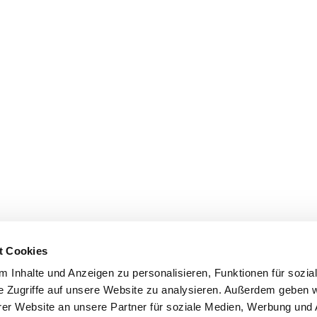
t Cookies
 Inhalte und Anzeigen zu personalisieren, Funktionen für sozia
e Zugriffe auf unsere Website zu analysieren. Außerdem geben w
er Website an unsere Partner für soziale Medien, Werbung und 