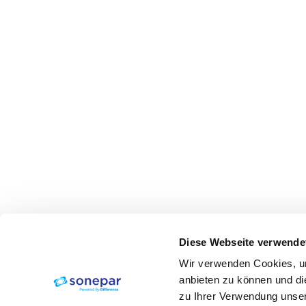
Diese Webseite verwende
Wir verwenden Cookies, um
anbieten zu können und di
zu Ihrer Verwendung unser