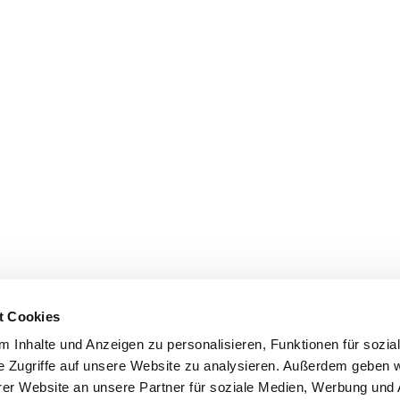
t Cookies
 Inhalte und Anzeigen zu personalisieren, Funktionen für sozia
e Zugriffe auf unsere Website zu analysieren. Außerdem geben w
er Website an unsere Partner für soziale Medien, Werbung und 