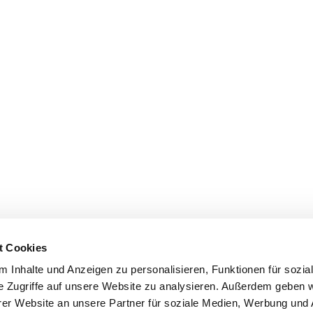
t Cookies
 Inhalte und Anzeigen zu personalisieren, Funktionen für sozia
e Zugriffe auf unsere Website zu analysieren. Außerdem geben w
er Website an unsere Partner für soziale Medien, Werbung und 