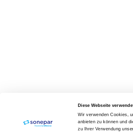
Diese Webseite verwende
Wir verwenden Cookies, um
anbieten zu können und di
zu Ihrer Verwendung unser