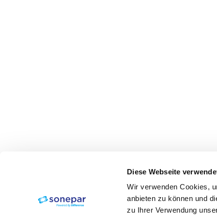
Diese Webseite verwende
Wir verwenden Cookies, um
anbieten zu können und di
zu Ihrer Verwendung unser