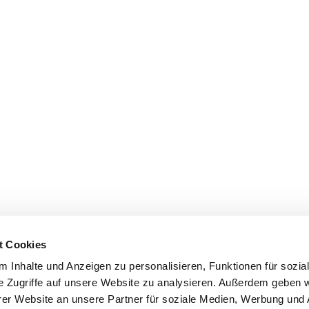
t Cookies
 Inhalte und Anzeigen zu personalisieren, Funktionen für sozia
e Zugriffe auf unsere Website zu analysieren. Außerdem geben w
er Website an unsere Partner für soziale Medien, Werbung und 