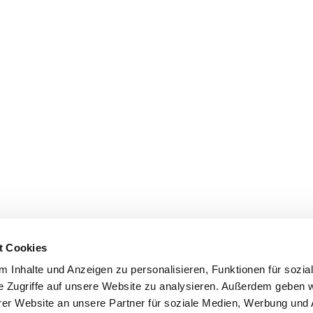
t Cookies
 Inhalte und Anzeigen zu personalisieren, Funktionen für sozia
e Zugriffe auf unsere Website zu analysieren. Außerdem geben w
er Website an unsere Partner für soziale Medien, Werbung und 