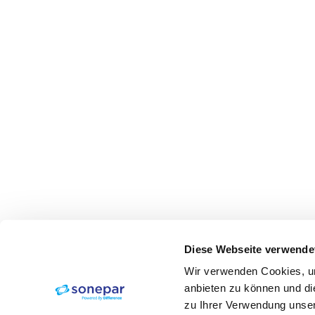
Diese Webseite verwende
Wir verwenden Cookies, um
anbieten zu können und di
zu Ihrer Verwendung unser