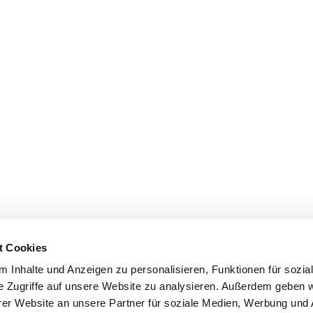
t Cookies
 Inhalte und Anzeigen zu personalisieren, Funktionen für sozia
e Zugriffe auf unsere Website zu analysieren. Außerdem geben w
er Website an unsere Partner für soziale Medien, Werbung und 