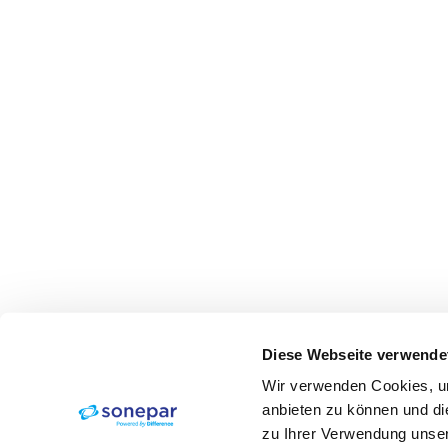
Diese Webseite verwende
Wir verwenden Cookies, um
anbieten zu können und di
zu Ihrer Verwendung unser