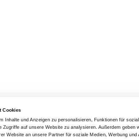
t Cookies
 Inhalte und Anzeigen zu personalisieren, Funktionen für sozia
e Zugriffe auf unsere Website zu analysieren. Außerdem geben w
er Website an unsere Partner für soziale Medien, Werbung und 