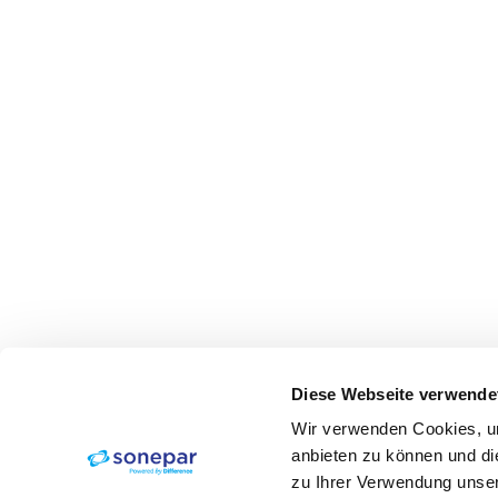
Diese Webseite verwende
Wir verwenden Cookies, um
anbieten zu können und di
zu Ihrer Verwendung unser