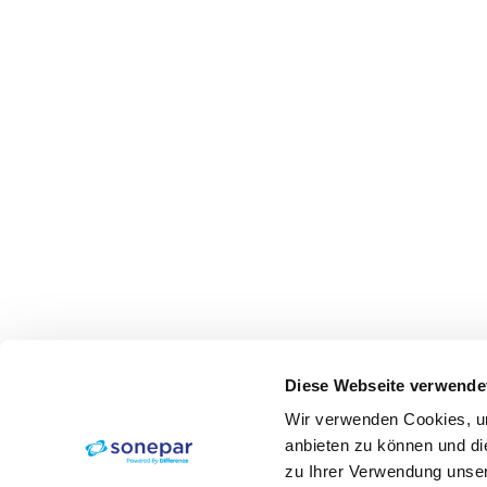
Diese Webseite verwende
Wir verwenden Cookies, um
anbieten zu können und di
zu Ihrer Verwendung unser