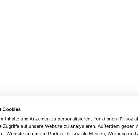
t Cookies
 Inhalte und Anzeigen zu personalisieren, Funktionen für sozia
e Zugriffe auf unsere Website zu analysieren. Außerdem geben w
er Website an unsere Partner für soziale Medien, Werbung und 