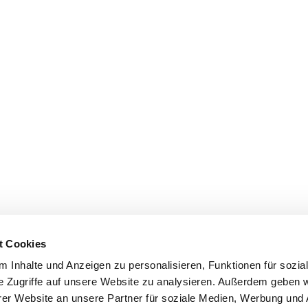
t Cookies
 Inhalte und Anzeigen zu personalisieren, Funktionen für sozia
e Zugriffe auf unsere Website zu analysieren. Außerdem geben w
er Website an unsere Partner für soziale Medien, Werbung und 