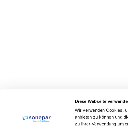
Diese Webseite verwende
Wir verwenden Cookies, um
anbieten zu können und di
zu Ihrer Verwendung unser