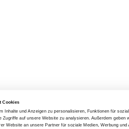
t Cookies
 Inhalte und Anzeigen zu personalisieren, Funktionen für sozia
e Zugriffe auf unsere Website zu analysieren. Außerdem geben w
er Website an unsere Partner für soziale Medien, Werbung und 