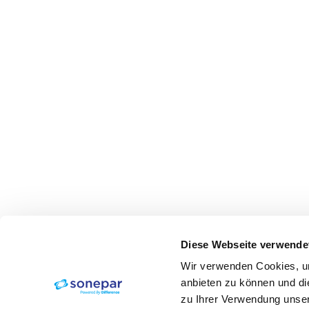
Diese Webseite verwende
Wir verwenden Cookies, um
anbieten zu können und di
zu Ihrer Verwendung unser