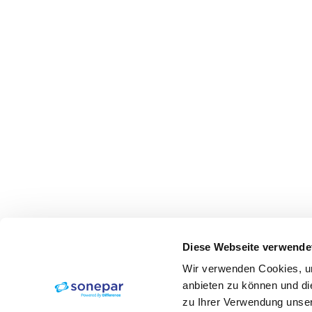
Diese Webseite verwende
Wir verwenden Cookies, um
anbieten zu können und di
zu Ihrer Verwendung unser