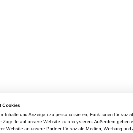
t Cookies
 Inhalte und Anzeigen zu personalisieren, Funktionen für sozia
e Zugriffe auf unsere Website zu analysieren. Außerdem geben w
er Website an unsere Partner für soziale Medien, Werbung und 