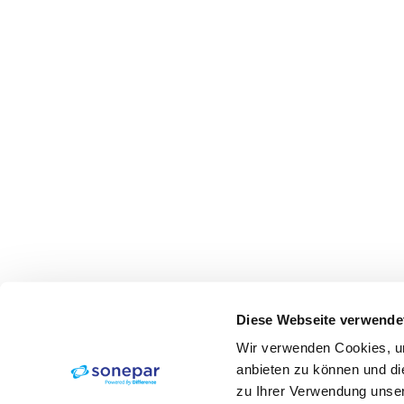
Diese Webseite verwende
Wir verwenden Cookies, um
anbieten zu können und di
zu Ihrer Verwendung unser