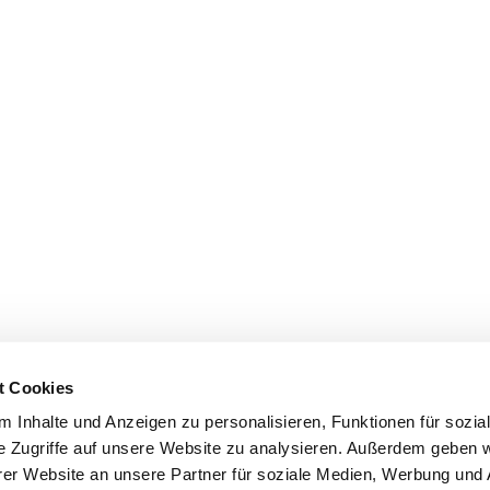
t Cookies
 Inhalte und Anzeigen zu personalisieren, Funktionen für sozia
e Zugriffe auf unsere Website zu analysieren. Außerdem geben w
er Website an unsere Partner für soziale Medien, Werbung und 