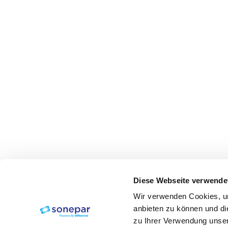
Diese Webseite verwende
Wir verwenden Cookies, um
anbieten zu können und di
zu Ihrer Verwendung unser