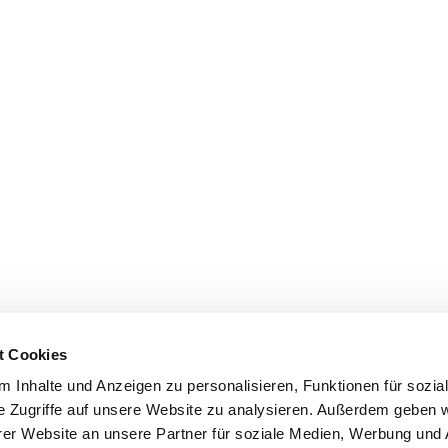
t Cookies
 Inhalte und Anzeigen zu personalisieren, Funktionen für sozia
e Zugriffe auf unsere Website zu analysieren. Außerdem geben w
er Website an unsere Partner für soziale Medien, Werbung und 