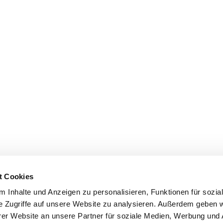
t Cookies
 Inhalte und Anzeigen zu personalisieren, Funktionen für sozia
e Zugriffe auf unsere Website zu analysieren. Außerdem geben w
er Website an unsere Partner für soziale Medien, Werbung und 