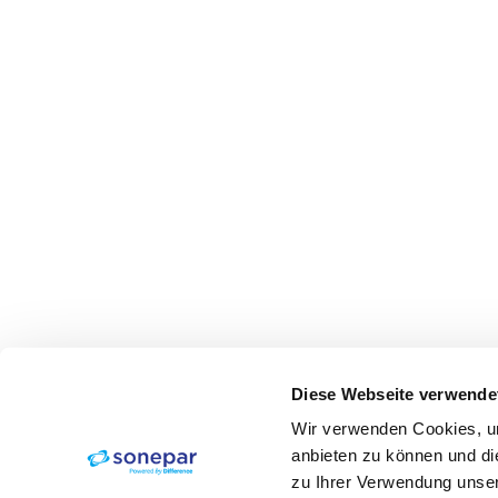
Diese Webseite verwende
Wir verwenden Cookies, um
anbieten zu können und di
zu Ihrer Verwendung unser